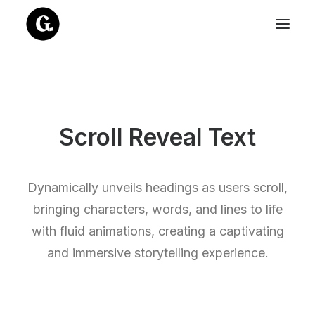
Scroll Reveal Text
Dynamically unveils headings as users scroll,
bringing characters, words, and lines to life
with fluid animations, creating a captivating
and immersive storytelling experience.