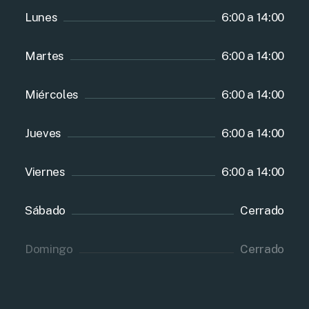
Lunes
6:00 a 14:00
Martes
6:00 a 14:00
Miércoles
6:00 a 14:00
Jueves
6:00 a 14:00
Viernes
6:00 a 14:00
Sábado
Cerrado
Domingo
Cerrado