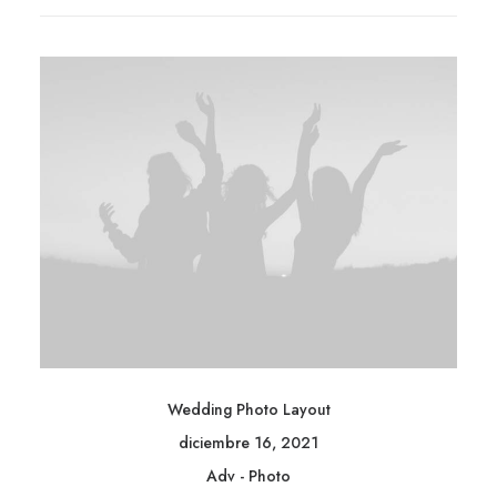
Wedding Photo Layout
diciembre 16, 2021
Adv
-
Photo