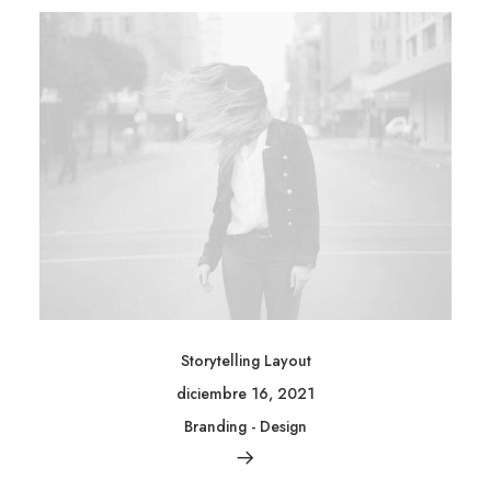
Storytelling Layout
diciembre 16, 2021
Branding
-
Design