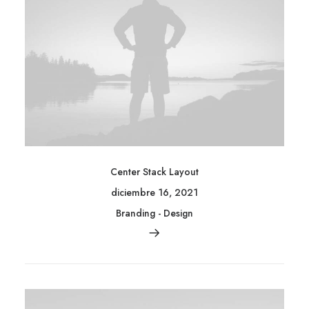
Center Stack Layout
diciembre 16, 2021
Branding
-
Design