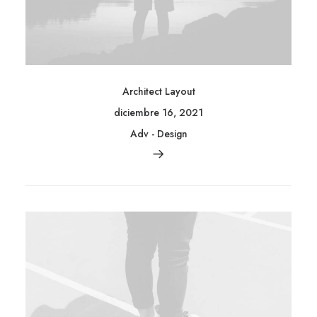
Architect Layout
diciembre 16, 2021
Adv
-
Design