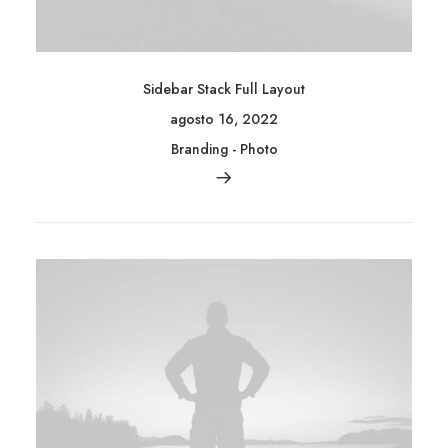
Sidebar Stack Full Layout
agosto 16, 2022
Branding
-
Photo