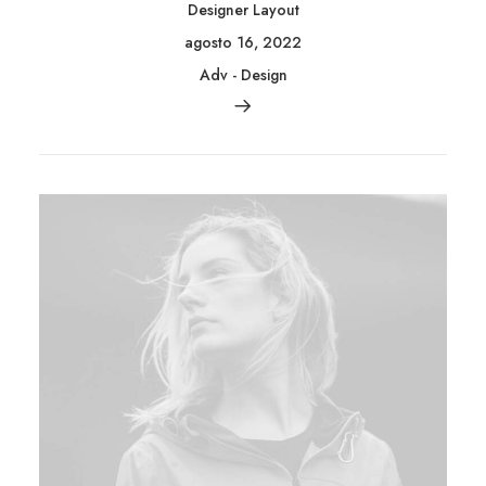
Designer Layout
agosto 16, 2022
Adv
-
Design