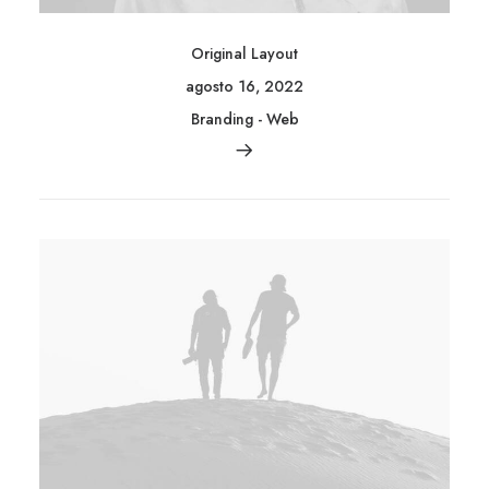
Original Layout
agosto 16, 2022
Branding
-
Web