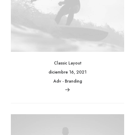
Classic Layout
diciembre 16, 2021
Adv
-
Branding