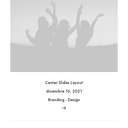
Center Slides Layout
diciembre 16, 2021
Branding
-
Design