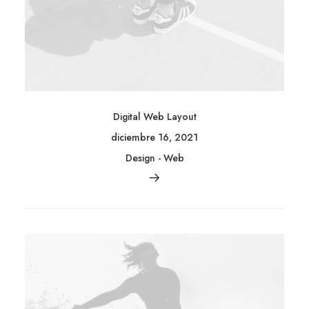
Digital Web Layout
diciembre 16, 2021
Design
-
Web