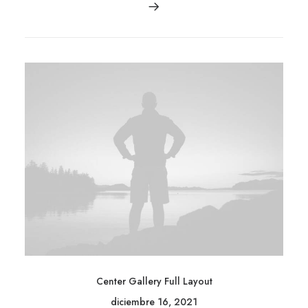
Center Gallery Full Layout
diciembre 16, 2021