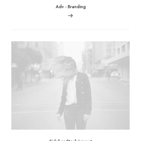
Adv
-
Branding